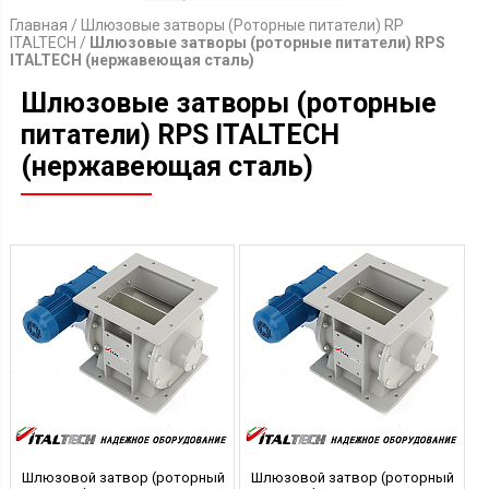
Главная
/
Шлюзовые затворы (Роторные питатели) RP
ITALTECH
/
Шлюзовые затворы (роторные питатели) RPS
ITALTECH (нержавеющая сталь)
Шлюзовые затворы (роторные
питатели) RPS ITALTECH
(нержавеющая сталь)
Шлюзовой затвор (роторный
Шлюзовой затвор (роторный