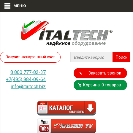
МЕНЮ
Получить конкурентный счет
8 800 777-82-37
Заказать звонок
+7(495) 984-09-64
Корзина: 0 товаров
info@italtech.biz