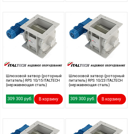
Шлюзовой затвор (роторный
Шлюзовой затвор (роторный
питатель) RPS 10/15 ITALTECH
питатель) RPS 10/23 ITALTECH
(нержавеющая сталь)
(нержавеющая сталь)
309 300 руб.
309 300 руб.
В корзину
В корзину