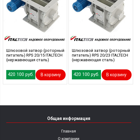
Шлюзовой затвор (роторный
Шлюзовой затвор (роторный
питатель) RPS 20/15 ITALTECH
питатель) RPS 20/23 ITALTECH
(нержавеющая сталь)
(нержавеющая сталь)
420 100 руб.
420 100 руб.
В корзину
В корзину
Общая информация
Главная
О компании