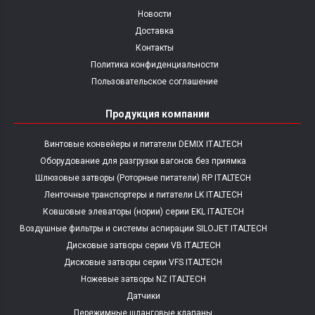
Новости
Доставка
Контакты
Политика конфиденциальности
Пользовательское соглашение
Продукция компании
Винтовые конвейеры и питатели DEMIX ITALTECH
Оборудование для разгрузки вагонов без приямка
Шлюзовые затворы (Роторные питатели) RP ITALTECH
Ленточные транспортеры и питатели LK ITALTECH
Ковшовые элеваторы (нории) серии EKL ITALTECH
Воздушные фильтры и системы аспирации SILOJET ITALTECH
Дисковые затворы серии VB ITALTECH
Дисковые затворы серии VFS ITALTECH
Ножевые затворы NZ ITALTECH
Датчики
Пережимные шланговые клапаны