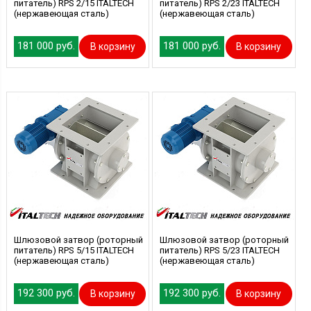
питатель) RPS 2/15 ITALTECH
питатель) RPS 2/23 ITALTECH
(нержавеющая сталь)
(нержавеющая сталь)
181 000 руб.
181 000 руб.
В корзину
В корзину
Шлюзовой затвор (роторный
Шлюзовой затвор (роторный
питатель) RPS 5/15 ITALTECH
питатель) RPS 5/23 ITALTECH
(нержавеющая сталь)
(нержавеющая сталь)
192 300 руб.
192 300 руб.
В корзину
В корзину