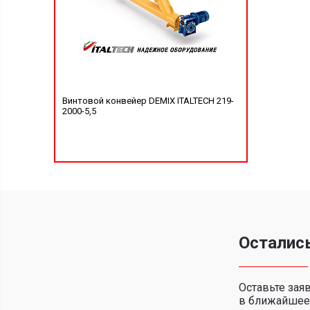
Винтовой конвейер DEMIX ITALTECH 219-
2000-5,5
Осталис
Оставьте зая
в ближайшее 