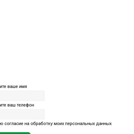
ите ваше имя
ите ваш телефон
ю согласие на обработку моих персональных данных