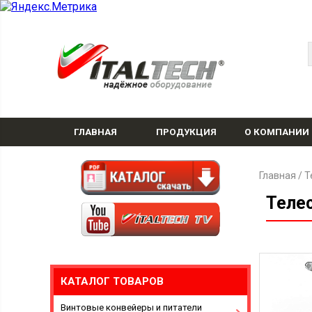
ГЛАВНАЯ
ПРОДУКЦИЯ
О КОМПАНИИ
Главная
/
Т
Теле
КАТАЛОГ ТОВАРОВ
Винтовые конвейеры и питатели