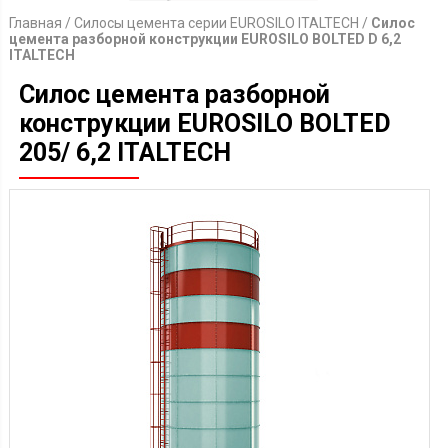
Главная
/
Силосы цемента серии EUROSILO ITALTECH
/
Силос
цемента разборной конструкции EUROSILO BOLTED D 6,2
ITALTECH
Силос цемента разборной
конструкции EUROSILO BOLTED
205/ 6,2 ITALTECH