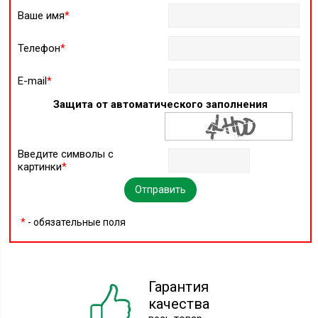
Ваше имя
*
Телефон
*
E-mail
*
Защита от автоматического заполнения
Введите символы с
картинки
*
*
- обязательные поля
Гарантия
качества