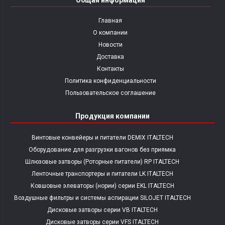
Общая информация
Главная
О компании
Новости
Доставка
Контакты
Политика конфиденциальности
Пользовательское соглашение
Продукция компании
Винтовые конвейеры и питатели DEMIX ITALTECH
Оборудование для разгрузки вагонов без приямка
Шлюзовые затворы (Роторные питатели) RP ITALTECH
Ленточные транспортеры и питатели LK ITALTECH
Ковшовые элеваторы (нории) серии EKL ITALTECH
Воздушные фильтры и системы аспирации SILOJET ITALTECH
Дисковые затворы серии VB ITALTECH
Дисковые затворы серии VFS ITALTECH