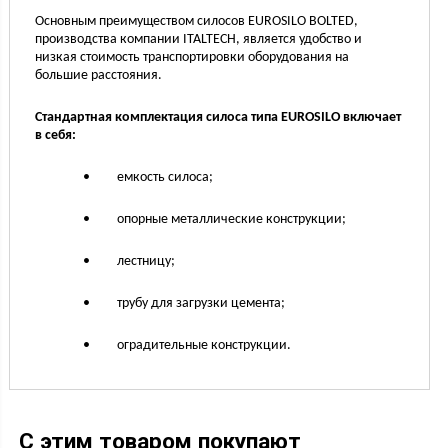
Основным преимуществом силосов EUROSILO BOLTED,
производства компании ITALTECH, является удобство и
низкая стоимость транспортировки оборудования на
большие расстояния.
Стандартная комплектация силоса типа EUROSILO включает
в себя:
• емкость силоса;
• опорные металлические конструкции;
• лестницу;
• трубу для загрузки цемента;
• оградительные конструкции.
С этим товаром покупают