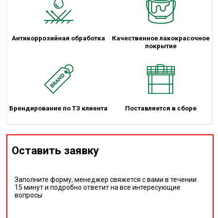
Антикоррозийная обработка
Качественное лакокрасочное
покрытие
Брендирование по ТЗ клиента
Поставляется в сборе
Оставить заявку
Заполните форму, менеджер свяжется с вами в течении
15 минут и подробно ответит на все интересующие
вопросы