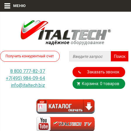
МЕНЮ
Получить конкурентный счет
8 800 777-82-37
Заказать звонок
+7(495) 984-09-64
Корзина: 0 товаров
info@italtech.biz