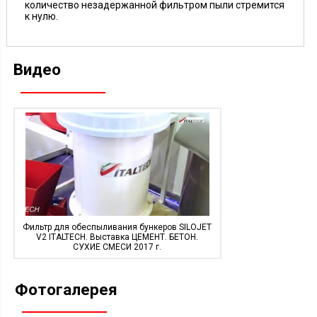
количество незадержанной фильтром пыли стремится
к нулю.
Видео
Фильтр для обеспыливания бункеров SILOJET
V2 ITALTECH. Выставка ЦЕМЕНТ. БЕТОН.
СУХИЕ СМЕСИ 2017 г.
Фотогалерея