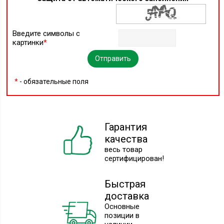
Введите символы с
картинки
*
*
- обязательные поля
Гарантия
качества
весь товар
сертифицирован!
Быстрая
доставка
Основные
позиции в