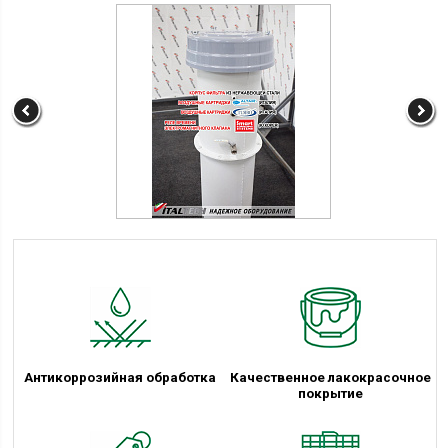
Антикоррозийная обработка
Качественное лакокрасочное
покрытие