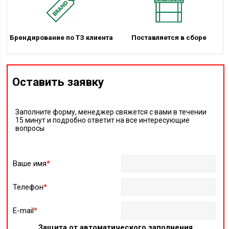
Брендирование по ТЗ клиента
Поставляется в сборе
Оставить заявку
Заполните форму, менеджер свяжется с вами в течении
15 минут и подробно ответит на все интересующие
вопросы
Ваше имя
*
Телефон
*
E-mail
*
Защита от автоматического заполнения