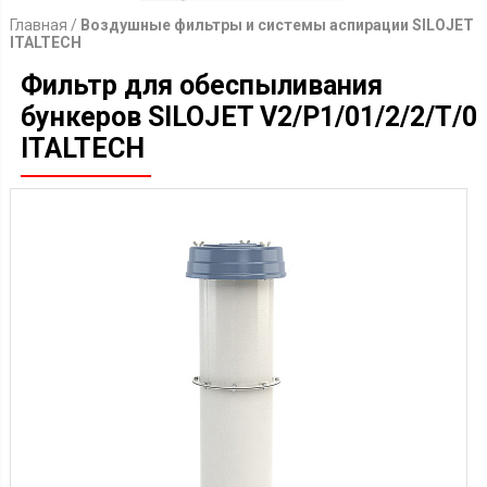
Главная
/
Воздушные фильтры и системы аспирации SILOJET
ITALTECH
Фильтр для обеспыливания
бункеров SILOJET V2/P1/01/2/2/T/0
ITALTECH