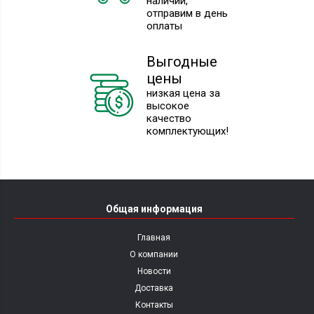
наличии,
отправим в день
оплаты
Выгодные
цены
низкая цена за
высокое
качество
комплектующих!
Общая информация
Главная
О компании
Новости
Доставка
Контакты