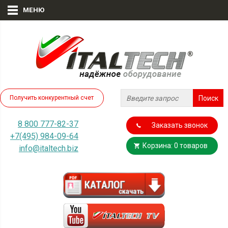
МЕНЮ
Получить конкурентный счет
8 800 777-82-37
Заказать звонок
+7(495) 984-09-64
Корзина: 0 товаров
info@italtech.biz