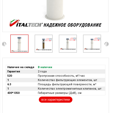
Наличие на складе
В наличии
Гарантия
2 года
520
Пропускная способность, м³/час
1
Количество фильтрующих элементов, шт
6.3
Площадь фильтрующей поверхности, м²
1
Количество электромагнитных клапанов, шт
430*1350
Габаритные размеры (ДхВ), см
все характеристики